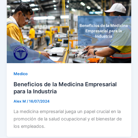
Medico
Beneficios de la Medicina Empresarial
para la Industria
Alex M
/
16/07/2024
La medicina empresarial juega un papel crucial en la
promoción de la salud ocupacional y el bienestar de
los empleados.