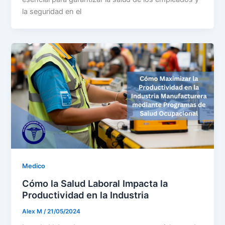
la seguridad en el
Medico
Cómo la Salud Laboral Impacta la
Productividad en la Industria
Alex M
/
21/05/2024