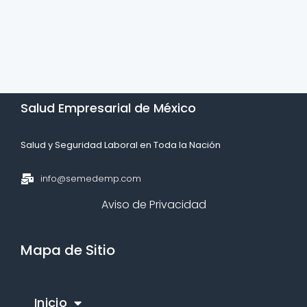
Salud Empresarial de México​
Salud y Seguridad Laboral en Toda la Nación​
info@semedemp.com
Aviso de Privacidad
Mapa de Sitio
Inicio