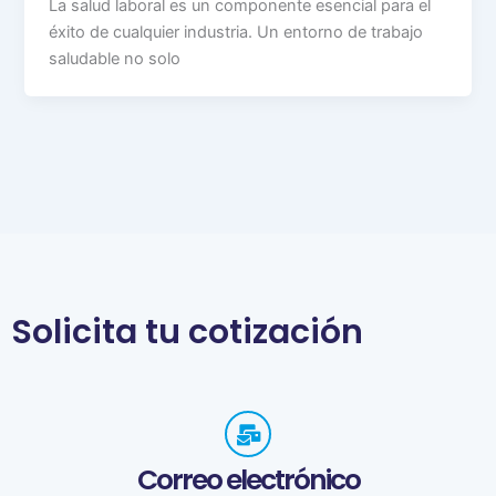
La salud laboral es un componente esencial para el
éxito de cualquier industria. Un entorno de trabajo
saludable no solo
Solicita tu cotización
Correo electrónico