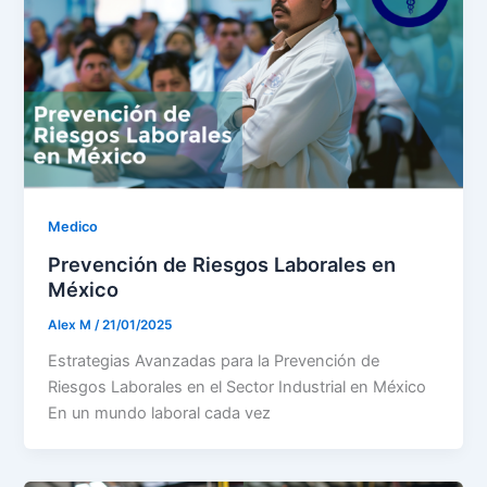
Medico
Prevención de Riesgos Laborales en
México
Alex M
/
21/01/2025
Estrategias Avanzadas para la Prevención de
Riesgos Laborales en el Sector Industrial en México
En un mundo laboral cada vez