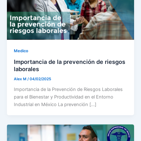
Medico
Importancia de la prevención de riesgos
laborales
Alex M
/
04/02/2025
Importancia de la Prevención de Riesgos Laborales
para el Bienestar y Productividad en el Entorno
Industrial en México La prevención […]