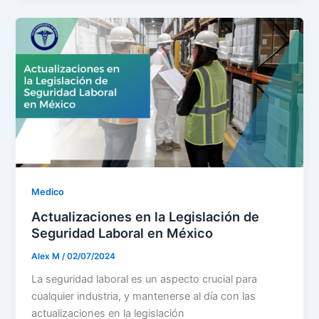
Medico
Actualizaciones en la Legislación de
Seguridad Laboral en México
Alex M
/
02/07/2024
La seguridad laboral es un aspecto crucial para
cualquier industria, y mantenerse al día con las
actualizaciones en la legislación