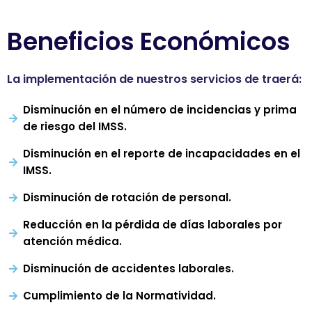
Beneficios Económicos
La implementación de nuestros servicios de traerá:
Disminución en el número de incidencias y prima
de riesgo del IMSS.
Disminución en el reporte de incapacidades en el
IMSS.
Disminución de rotación de personal.
Reducción en la pérdida de días laborales por
atención médica.
Disminución de accidentes laborales.
Cumplimiento de la Normatividad.