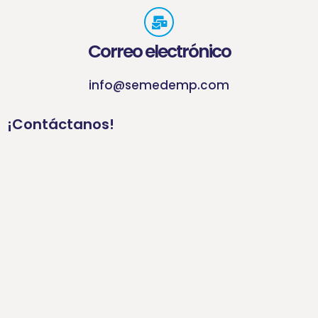
Correo electrónico
info@semedemp.com
¡Contáctanos!