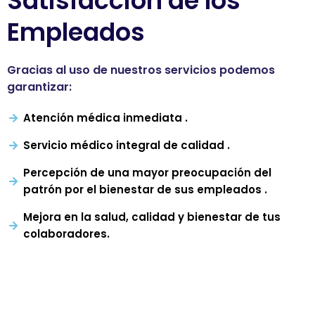
Satisfacción de los
Empleados
Gracias al uso de nuestros servicios podemos
garantizar:
Atención médica inmediata .
Servicio médico integral de calidad .
Percepción de una mayor preocupación del
patrón por el bienestar de sus empleados .
Mejora en la salud, calidad y bienestar de tus
colaboradores.