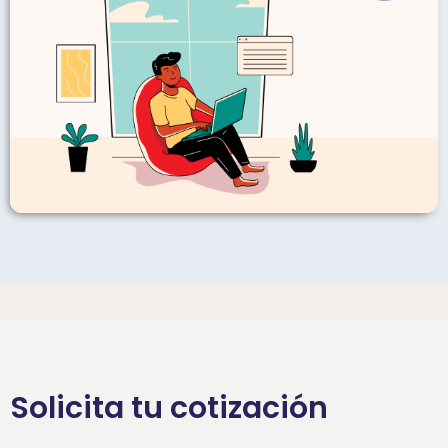
Solicita tu cotización