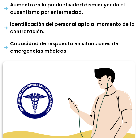
Aumento en la productividad disminuyendo el
ausentismo por enfermedad.
Identificación del personal apto al momento de la
contratación.
Capacidad de respuesta en situaciones de
emergencias médicas.