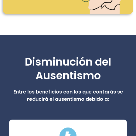
Disminución del
Ausentismo
Entre los beneficios con los que contarás se
reducirá el ausentismo debido a: