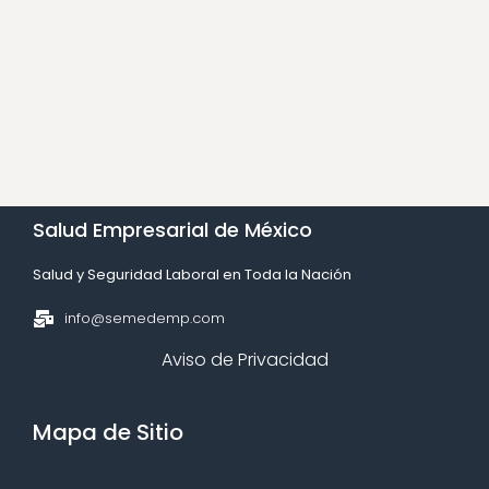
Salud Empresarial de México​
Salud y Seguridad Laboral en Toda la Nación​
info@semedemp.com
Aviso de Privacidad
Mapa de Sitio