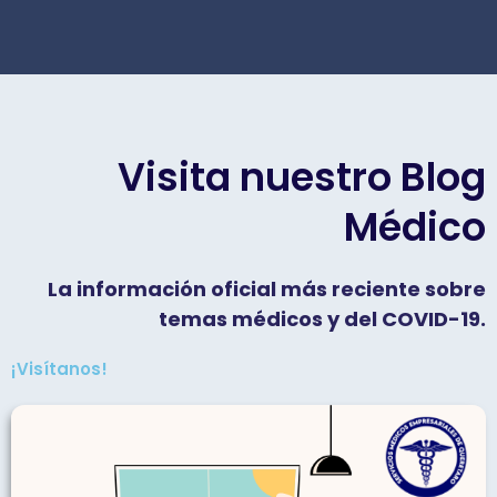
Visita nuestro Blog
Médico
La información oficial más reciente sobre
temas médicos y del COVID-19.
¡Visítanos!