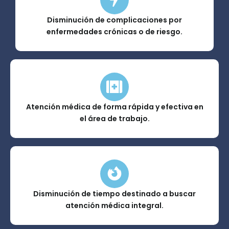
Disminución de complicaciones por
enfermedades crónicas o de riesgo.
Atención médica de forma rápida y efectiva en
el área de trabajo.
Disminución de tiempo destinado a buscar
atención médica integral.