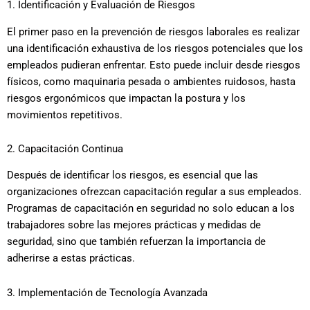
1. Identificación y Evaluación de Riesgos
El primer paso en la prevención de riesgos laborales es realizar
una identificación exhaustiva de los riesgos potenciales que los
empleados pudieran enfrentar. Esto puede incluir desde riesgos
físicos, como maquinaria pesada o ambientes ruidosos, hasta
riesgos ergonómicos que impactan la postura y los
movimientos repetitivos.
2. Capacitación Continua
Después de identificar los riesgos, es esencial que las
organizaciones ofrezcan capacitación regular a sus empleados.
Programas de capacitación en seguridad no solo educan a los
trabajadores sobre las mejores prácticas y medidas de
seguridad, sino que también refuerzan la importancia de
adherirse a estas prácticas.
3. Implementación de Tecnología Avanzada