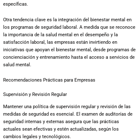
específicas.
Otra tendencia clave es la integración del bienestar mental en
los programas de seguridad laboral. A medida que se reconoce
la importancia de la salud mental en el desempeño y la
satisfacción laboral, las empresas están invirtiendo en
iniciativas que apoyan el bienestar mental, desde programas de
concienciación y entrenamiento hasta el acceso a servicios de
salud mental.
Recomendaciones Prácticas para Empresas
Supervisión y Revisión Regular
Mantener una política de supervisión regular y revisión de las
medidas de seguridad es esencial. El examen de auditorías de
seguridad internas y externas asegura que las prácticas
actuales sean efectivas y estén actualizadas, según los
cambios legales y tecnológicos.