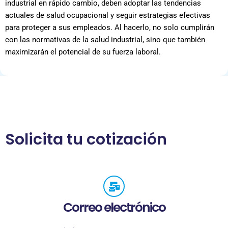
industrial en rápido cambio, deben adoptar las tendencias
actuales de salud ocupacional y seguir estrategias efectivas
para proteger a sus empleados. Al hacerlo, no solo cumplirán
con las normativas de la salud industrial, sino que también
maximizarán el potencial de su fuerza laboral.
Solicita tu cotización
Correo electrónico