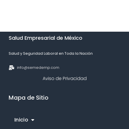
Salud Empresarial de México​
Salud y Seguridad Laboral en Toda la Nación​
info@semedemp.com
Aviso de Privacidad
Mapa de Sitio
Inicio