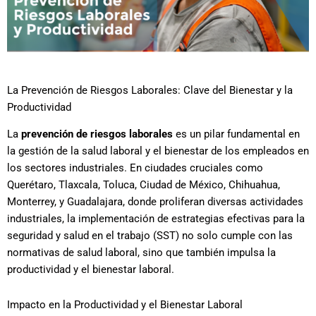
La Prevención de Riesgos Laborales: Clave del Bienestar y la
Productividad
La
prevención de riesgos laborales
es un pilar fundamental en
la gestión de la salud laboral y el bienestar de los empleados en
los sectores industriales. En ciudades cruciales como
Querétaro, Tlaxcala, Toluca, Ciudad de México, Chihuahua,
Monterrey, y Guadalajara, donde proliferan diversas actividades
industriales, la implementación de estrategias efectivas para la
seguridad y salud en el trabajo (SST) no solo cumple con las
normativas de salud laboral, sino que también impulsa la
productividad y el bienestar laboral.
Impacto en la Productividad y el Bienestar Laboral