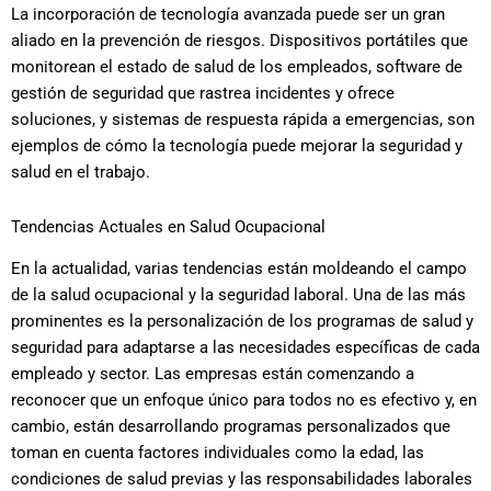
La incorporación de tecnología avanzada puede ser un gran
aliado en la prevención de riesgos. Dispositivos portátiles que
monitorean el estado de salud de los empleados, software de
gestión de seguridad que rastrea incidentes y ofrece
soluciones, y sistemas de respuesta rápida a emergencias, son
ejemplos de cómo la tecnología puede mejorar la seguridad y
salud en el trabajo.
Tendencias Actuales en Salud Ocupacional
En la actualidad, varias tendencias están moldeando el campo
de la salud ocupacional y la seguridad laboral. Una de las más
prominentes es la personalización de los programas de salud y
seguridad para adaptarse a las necesidades específicas de cada
empleado y sector. Las empresas están comenzando a
reconocer que un enfoque único para todos no es efectivo y, en
cambio, están desarrollando programas personalizados que
toman en cuenta factores individuales como la edad, las
condiciones de salud previas y las responsabilidades laborales