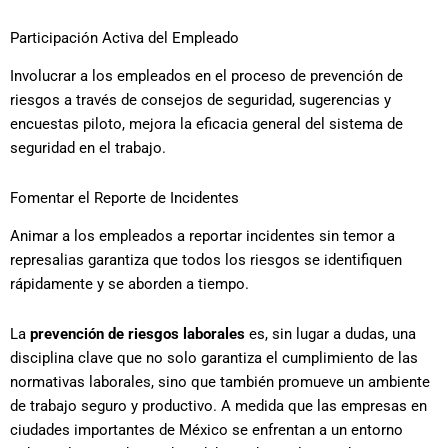
Participación Activa del Empleado
Involucrar a los empleados en el proceso de prevención de
riesgos a través de consejos de seguridad, sugerencias y
encuestas piloto, mejora la eficacia general del sistema de
seguridad en el trabajo.
Fomentar el Reporte de Incidentes
Animar a los empleados a reportar incidentes sin temor a
represalias garantiza que todos los riesgos se identifiquen
rápidamente y se aborden a tiempo.
La
prevención de riesgos laborales
es, sin lugar a dudas, una
disciplina clave que no solo garantiza el cumplimiento de las
normativas laborales, sino que también promueve un ambiente
de trabajo seguro y productivo. A medida que las empresas en
ciudades importantes de México se enfrentan a un entorno