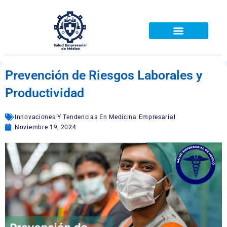
Ir
al
contenido
Prevención de Riesgos Laborales y
Productividad
Innovaciones Y Tendencias En Medicina Empresarial
Noviembre 19, 2024