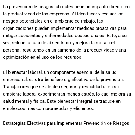
La prevención de riesgos laborales tiene un impacto directo en
la productividad de las empresas. Al identificar y evaluar los
riesgos potenciales en el ambiente de trabajo, las
organizaciones pueden implementar medidas proactivas para
mitigar accidentes y enfermedades ocupacionales. Esto, a su
vez, reduce la tasa de absentismo y mejora la moral del
personal, resultando en un aumento de la productividad y una
optimización en el uso de los recursos.
El bienestar laboral, un componente esencial de la salud
empresarial, es otro beneficio significativo de la prevención.
Trabajadores que se sienten seguros y respaldados en su
ambiente laboral experimentan menos estrés, lo cual mejora su
salud mental y física. Este bienestar integral se traduce en
empleados más comprometidos y eficientes.
Estrategias Efectivas para Implementar Prevención de Riesgos