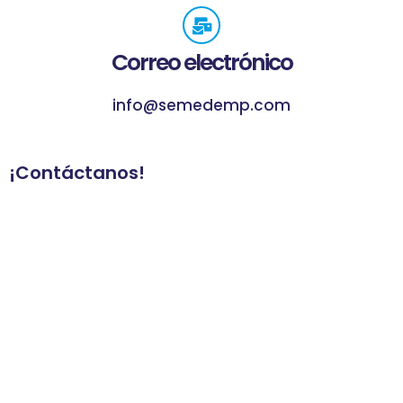
Correo electrónico
info@semedemp.com
¡Contáctanos!