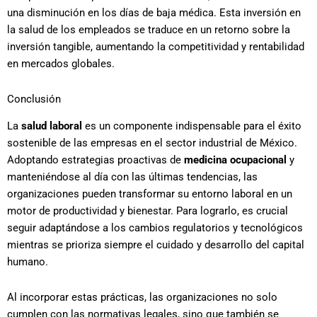
una disminución en los días de baja médica. Esta inversión en
la salud de los empleados se traduce en un retorno sobre la
inversión tangible, aumentando la competitividad y rentabilidad
en mercados globales.
Conclusión
La
salud laboral
es un componente indispensable para el éxito
sostenible de las empresas en el sector industrial de México.
Adoptando estrategias proactivas de
medicina ocupacional
y
manteniéndose al día con las últimas tendencias, las
organizaciones pueden transformar su entorno laboral en un
motor de productividad y bienestar. Para lograrlo, es crucial
seguir adaptándose a los cambios regulatorios y tecnológicos
mientras se prioriza siempre el cuidado y desarrollo del capital
humano.
Al incorporar estas prácticas, las organizaciones no solo
cumplen con las normativas legales, sino que también se