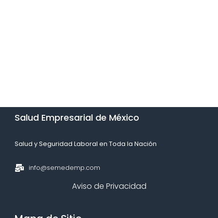
Salud Empresarial de México​
Salud y Seguridad Laboral en Toda la Nación​
info@semedemp.com
Aviso de Privacidad