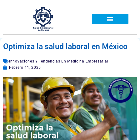
Ir
al
contenido
Optimiza la salud laboral en México
Innovaciones Y Tendencias En Medicina Empresarial
Febrero 11, 2025