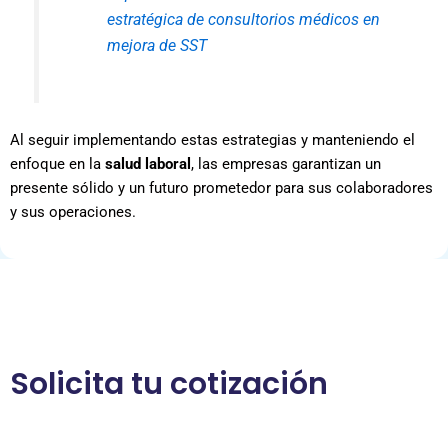
estratégica de consultorios médicos en
mejora de SST
Al seguir implementando estas estrategias y manteniendo el
enfoque en la
salud laboral
, las empresas garantizan un
presente sólido y un futuro prometedor para sus colaboradores
y sus operaciones.
Solicita tu cotización