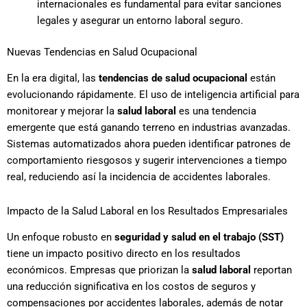
internacionales es fundamental para evitar sanciones
legales y asegurar un entorno laboral seguro.
Nuevas Tendencias en Salud Ocupacional
En la era digital, las
tendencias de salud ocupacional
están
evolucionando rápidamente. El uso de inteligencia artificial para
monitorear y mejorar la
salud laboral
es una tendencia
emergente que está ganando terreno en industrias avanzadas.
Sistemas automatizados ahora pueden identificar patrones de
comportamiento riesgosos y sugerir intervenciones a tiempo
real, reduciendo así la incidencia de accidentes laborales.
Impacto de la Salud Laboral en los Resultados Empresariales
Un enfoque robusto en
seguridad y salud en el trabajo (SST)
tiene un impacto positivo directo en los resultados
económicos. Empresas que priorizan la
salud laboral
reportan
una reducción significativa en los costos de seguros y
compensaciones por accidentes laborales, además de notar