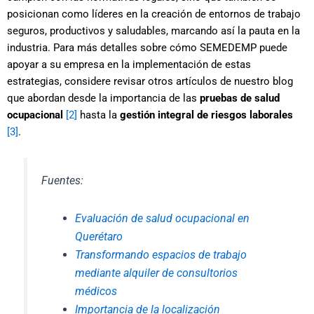
posicionan como líderes en la creación de entornos de trabajo
seguros, productivos y saludables, marcando así la pauta en la
industria. Para más detalles sobre cómo SEMEDEMP puede
apoyar a su empresa en la implementación de estas
estrategias, considere revisar otros artículos de nuestro blog
que abordan desde la importancia de las
pruebas de salud
ocupacional
[2]
hasta la
gestión integral de riesgos laborales
[3]
.
Fuentes:
Evaluación de salud ocupacional en
Querétaro
Transformando espacios de trabajo
mediante alquiler de consultorios
médicos
Importancia de la localización