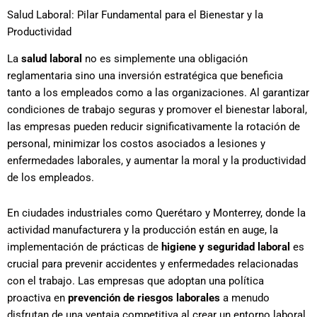
Salud Laboral: Pilar Fundamental para el Bienestar y la
Productividad
La
salud laboral
no es simplemente una obligación
reglamentaria sino una inversión estratégica que beneficia
tanto a los empleados como a las organizaciones. Al garantizar
condiciones de trabajo seguras y promover el bienestar laboral,
las empresas pueden reducir significativamente la rotación de
personal, minimizar los costos asociados a lesiones y
enfermedades laborales, y aumentar la moral y la productividad
de los empleados.
En ciudades industriales como Querétaro y Monterrey, donde la
actividad manufacturera y la producción están en auge, la
implementación de prácticas de
higiene y seguridad laboral
es
crucial para prevenir accidentes y enfermedades relacionadas
con el trabajo. Las empresas que adoptan una política
proactiva en
prevención de riesgos laborales
a menudo
disfrutan de una ventaja competitiva al crear un entorno laboral