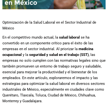
Optimización de la Salud Laboral en el Sector Industrial de
México
En el competitivo mundo actual, la
salud laboral
se ha
convertido en un componente crítico para el éxito de las
empresas en el sector industrial. Al priorizar la
medicina
ocupacional
y la
seguridad y salud en el trabajo (SST)
, las
empresas no solo cumplen con las normativas legales sino que
también promueven un entorno de trabajo seguro y saludable,
esencial para mejorar la productividad y el bienestar de los
empleados. En este artículo, exploraremos el impacto y las
estrategias para optimizar la salud laboral en diversos sectores
industriales de México, especialmente en ciudades clave como
Querétaro, Tlaxcala, Toluca, Ciudad de México, Chihuahua,
Monterrey y Guadalajara.