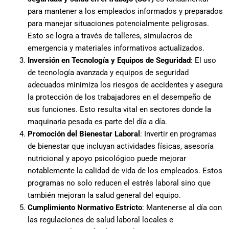
para mantener a los empleados informados y preparados
para manejar situaciones potencialmente peligrosas.
Esto se logra a través de talleres, simulacros de
emergencia y materiales informativos actualizados.
Inversión en Tecnología y Equipos de Seguridad
: El uso
de tecnología avanzada y equipos de seguridad
adecuados minimiza los riesgos de accidentes y asegura
la protección de los trabajadores en el desempeño de
sus funciones. Esto resulta vital en sectores donde la
maquinaria pesada es parte del día a día.
Promoción del Bienestar Laboral
: Invertir en programas
de bienestar que incluyan actividades físicas, asesoría
nutricional y apoyo psicológico puede mejorar
notablemente la calidad de vida de los empleados. Estos
programas no solo reducen el estrés laboral sino que
también mejoran la salud general del equipo.
Cumplimiento Normativo Estricto
: Mantenerse al día con
las regulaciones de salud laboral locales e