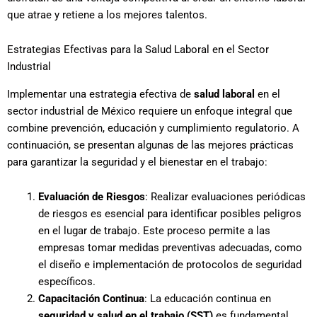
que atrae y retiene a los mejores talentos.
Estrategias Efectivas para la Salud Laboral en el Sector
Industrial
Implementar una estrategia efectiva de
salud laboral
en el
sector industrial de México requiere un enfoque integral que
combine prevención, educación y cumplimiento regulatorio. A
continuación, se presentan algunas de las mejores prácticas
para garantizar la seguridad y el bienestar en el trabajo:
Evaluación de Riesgos
: Realizar evaluaciones periódicas
de riesgos es esencial para identificar posibles peligros
en el lugar de trabajo. Este proceso permite a las
empresas tomar medidas preventivas adecuadas, como
el diseño e implementación de protocolos de seguridad
específicos.
Capacitación Continua
: La educación continua en
seguridad y salud en el trabajo (SST)
es fundamental