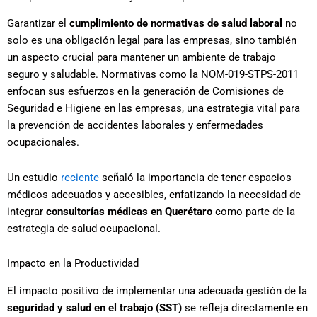
Garantizar el
cumplimiento de normativas de salud laboral
no
solo es una obligación legal para las empresas, sino también
un aspecto crucial para mantener un ambiente de trabajo
seguro y saludable. Normativas como la NOM-019-STPS-2011
enfocan sus esfuerzos en la generación de Comisiones de
Seguridad e Higiene en las empresas, una estrategia vital para
la prevención de accidentes laborales y enfermedades
ocupacionales.
Un estudio
reciente
señaló la importancia de tener espacios
médicos adecuados y accesibles, enfatizando la necesidad de
integrar
consultorías médicas en Querétaro
como parte de la
estrategia de salud ocupacional.
Impacto en la Productividad
El impacto positivo de implementar una adecuada gestión de la
seguridad y salud en el trabajo (SST)
se refleja directamente en