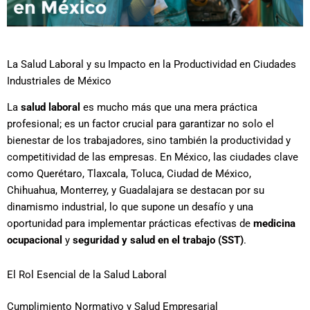
La Salud Laboral y su Impacto en la Productividad en Ciudades
Industriales de México
La
salud laboral
es mucho más que una mera práctica
profesional; es un factor crucial para garantizar no solo el
bienestar de los trabajadores, sino también la productividad y
competitividad de las empresas. En México, las ciudades clave
como Querétaro, Tlaxcala, Toluca, Ciudad de México,
Chihuahua, Monterrey, y Guadalajara se destacan por su
dinamismo industrial, lo que supone un desafío y una
oportunidad para implementar prácticas efectivas de
medicina
ocupacional
y
seguridad y salud en el trabajo (SST)
.
El Rol Esencial de la Salud Laboral
Cumplimiento Normativo y Salud Empresarial