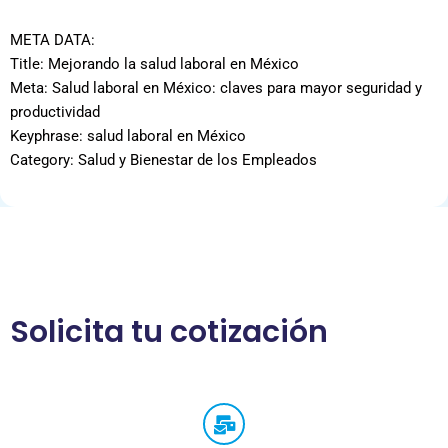
META DATA:
Title: Mejorando la salud laboral en México
Meta: Salud laboral en México: claves para mayor seguridad y
productividad
Keyphrase: salud laboral en México
Category: Salud y Bienestar de los Empleados
Solicita tu cotización