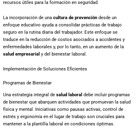
recursos útiles para la formación en seguridad.
La incorporación de una
cultura de prevención
desde un
enfoque educativo ayuda a consolidar prácticas de trabajo
seguro en la rutina diaria del trabajador. Este enfoque se
traduce en la reducción de costos asociados a accidentes y
enfermedades laborales y, por lo tanto, en un aumento de la
salud empresarial
y del bienestar laboral.
Implementación de Soluciones Eficientes
Programas de Bienestar
Una estrategia integral de
salud laboral
debe incluir programas
de bienestar que abarquen actividades que promuevan la salud
física y mental. Iniciativas como pausas activas, control de
estrés y ergonomía en el lugar de trabajo son cruciales para
mantener a la plantilla laboral en condiciones óptimas.