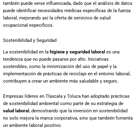
también puede verse influenciada, dado que el análisis de datos
puede identificar necesidades médicas específicas de la fuerza
laboral, mejorando así la oferta de servicios de salud
ocupacional específicos.
Sostenibilidad y Seguridad
La sostenibilidad en la
higiene y seguridad laboral
es una
tendencia que no puede pasarse por alto. Iniciativas
sostenibles, como la minimización del uso de papel y la
implementación de prácticas de reciclaje en el entorno laboral,
contribuyen a crear un ambiente más saludable y seguro.
Empresas líderes en Tlaxcala y Toluca han adoptado prácticas
de sostenibilidad ambiental como parte de su estrategia de
salud laboral
, demostrando que la inversión en sostenibilidad
no solo mejora la marca corporativa, sino que también fomenta
un ambiente laboral positivo.