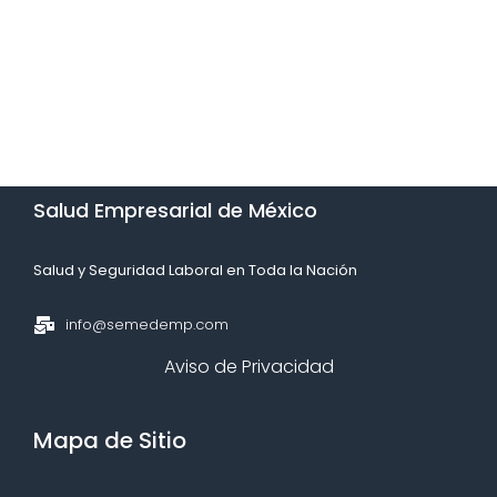
Salud Empresarial de México​
Salud y Seguridad Laboral en Toda la Nación​
info@semedemp.com
Aviso de Privacidad
Mapa de Sitio