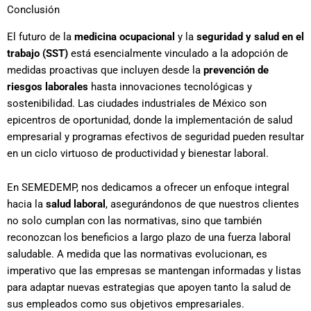
Conclusión
El futuro de la
medicina ocupacional
y la
seguridad y salud en el
trabajo (SST)
está esencialmente vinculado a la adopción de
medidas proactivas que incluyen desde la
prevención de
riesgos laborales
hasta innovaciones tecnológicas y
sostenibilidad. Las ciudades industriales de México son
epicentros de oportunidad, donde la implementación de salud
empresarial y programas efectivos de seguridad pueden resultar
en un ciclo virtuoso de productividad y bienestar laboral.
En SEMEDEMP, nos dedicamos a ofrecer un enfoque integral
hacia la
salud laboral
, asegurándonos de que nuestros clientes
no solo cumplan con las normativas, sino que también
reconozcan los beneficios a largo plazo de una fuerza laboral
saludable. A medida que las normativas evolucionan, es
imperativo que las empresas se mantengan informadas y listas
para adaptar nuevas estrategias que apoyen tanto la salud de
sus empleados como sus objetivos empresariales.