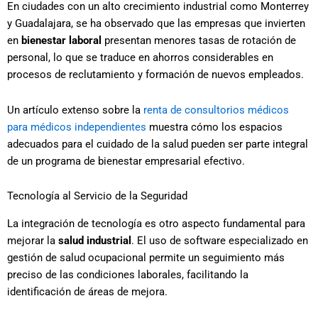
En ciudades con un alto crecimiento industrial como Monterrey
y Guadalajara, se ha observado que las empresas que invierten
en
bienestar laboral
presentan menores tasas de rotación de
personal, lo que se traduce en ahorros considerables en
procesos de reclutamiento y formación de nuevos empleados.
Un artículo extenso sobre la
renta de consultorios médicos
para médicos independientes
muestra cómo los espacios
adecuados para el cuidado de la salud pueden ser parte integral
de un programa de bienestar empresarial efectivo.
Tecnología al Servicio de la Seguridad
La integración de tecnología es otro aspecto fundamental para
mejorar la
salud industrial
. El uso de software especializado en
gestión de salud ocupacional permite un seguimiento más
preciso de las condiciones laborales, facilitando la
identificación de áreas de mejora.