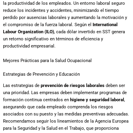
la productividad de los empleados. Un entorno laboral seguro
reduce los incidentes y accidentes, minimizando el tiempo
perdido por ausencias laborales y aumentando la motivación y
el compromiso de la fuerza laboral. Según el
International
Labour Organization (ILO)
, cada dólar invertido en SST genera
un retorno significativo en términos de eficiencia y
productividad empresarial.
Mejores Prácticas para la Salud Ocupacional
Estrategias de Prevención y Educación
Las estrategias de
prevención de riesgos laborales
deben ser
una prioridad. Las empresas deben implementar programas de
formación continua centrados en
higiene y seguridad laboral
,
asegurando que cada empleado comprenda los riesgos
asociados con su puesto y las medidas preventivas adecuadas.
Recomendamos seguir los lineamientos de la Agencia Europea
para la Seguridad y la Salud en el Trabajo, que proporciona