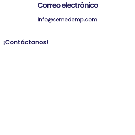
Correo electrónico
info@semedemp.com
¡Contáctanos!