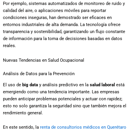
Por ejemplo, sistemas automatizados de monitoreo de ruido y
calidad del aire, o aplicaciones móviles para reportar
condiciones inseguras, han demostrado ser eficaces en
entornos industriales de alta demanda. La tecnología ofrece
transparencia y sostenibilidad, garantizando un flujo constante
de información para la toma de decisiones basadas en datos
reales.
Nuevas Tendencias en Salud Ocupacional
Análisis de Datos para la Prevención
El uso de
big data
y análisis predictivo en la
salud laboral
está
emergiendo como una tendencia importante. Las empresas
pueden anticipar problemas potenciales y actuar con rapidez;
esto no solo garantiza la seguridad sino que también mejora el
rendimiento general.
En este sentido, la
renta de consultorios médicos en Querétaro