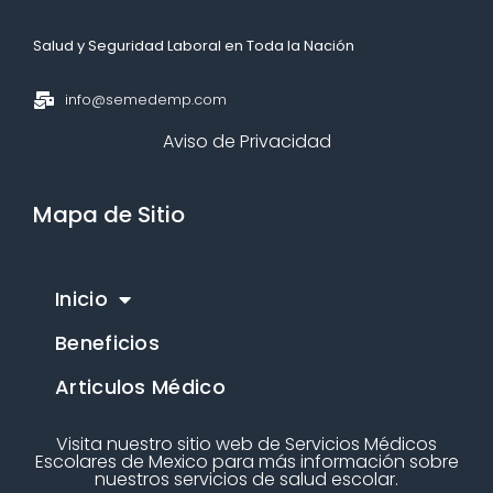
Salud y Seguridad Laboral en Toda la Nación​
info@semedemp.com
Aviso de Privacidad
Mapa de Sitio
Inicio
Beneficios
Articulos Médico
Visita nuestro sitio web de Servicios Médicos
Escolares de Mexico para más información sobre
nuestros servicios de salud escolar.