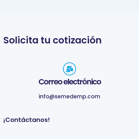
Solicita tu cotización
Correo electrónico
info@semedemp.com
¡Contáctanos!