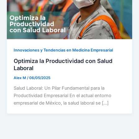
Innovaciones y Tendencias en Medicina Empresarial
Optimiza la Productividad con Salud
Laboral
Alex M
/
06/05/2025
Salud Laboral: Un Pilar Fundamental para la
Productividad Empresarial En el actual entorno
empresarial de México, la salud laboral se […]