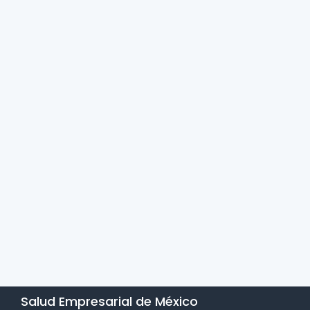
Salud Empresarial de México​